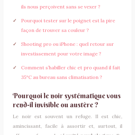
ils nous perçoivent sans se vexer ?
Pourquoi tester sur le poignet est la pire
façon de trouver sa couleur ?
Shooting pro ou iPhone : quel retour sur
investissement pour votre image ?
Comment s’habiller chic et pro quand il fait
35°C au bureau sans climatisation ?
Pourquoi le noir systématique vous
rend-il invisible ou austère ?
Le noir est souvent un refuge. Il est chic,
amincissant, facile à assortir et, surtout, il