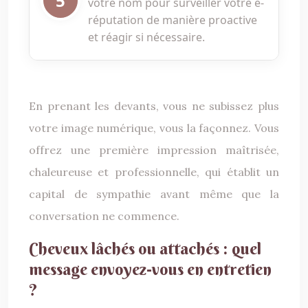
votre nom pour surveiller votre e-
réputation de manière proactive
et réagir si nécessaire.
En prenant les devants, vous ne subissez plus
votre image numérique, vous la façonnez. Vous
offrez une première impression maîtrisée,
chaleureuse et professionnelle, qui établit un
capital de sympathie avant même que la
conversation ne commence.
Cheveux lâchés ou attachés : quel
message envoyez-vous en entretien
?