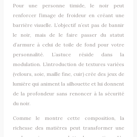
Pour une personne timide, le noir peut
renforcer l’image de froideur en créant une
barrière visuelle. L’objectif n’est pas de bannir
le noir, mais de le faire passer du statut
d’armure à celui de toile de fond pour votre
personnalité. L’astuce réside dans la
modulation. L’introduction de textures variées
(velours, soie, maille fine, cuir) crée des jeux de
lumière qui animent la silhouette et lui donnent
de la profondeur sans renoncer à la sécurité
du noir.
Comme le montre cette composition, la
richesse des matières peut transformer une