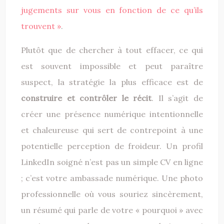
jugements sur vous en fonction de ce qu’ils
trouvent »
.
Plutôt que de chercher à tout effacer, ce qui
est souvent impossible et peut paraître
suspect, la stratégie la plus efficace est de
construire et contrôler le récit
. Il s’agit de
créer une présence numérique intentionnelle
et chaleureuse qui sert de contrepoint à une
potentielle perception de froideur. Un profil
LinkedIn soigné n’est pas un simple CV en ligne
; c’est votre ambassade numérique. Une photo
professionnelle où vous souriez sincèrement,
un résumé qui parle de votre « pourquoi » avec