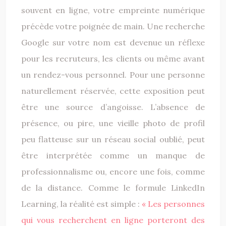
souvent en ligne, votre empreinte numérique
précède votre poignée de main. Une recherche
Google sur votre nom est devenue un réflexe
pour les recruteurs, les clients ou même avant
un rendez-vous personnel. Pour une personne
naturellement réservée, cette exposition peut
être une source d’angoisse. L’absence de
présence, ou pire, une vieille photo de profil
peu flatteuse sur un réseau social oublié, peut
être interprétée comme un manque de
professionnalisme ou, encore une fois, comme
de la distance. Comme le formule LinkedIn
Learning, la réalité est simple :
« Les personnes
qui vous recherchent en ligne porteront des