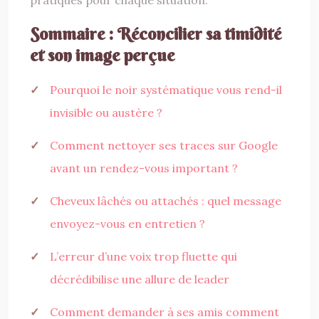
pratiques pour chaque situation.
Sommaire : Réconcilier sa timidité
et son image perçue
Pourquoi le noir systématique vous rend-il
invisible ou austère ?
Comment nettoyer ses traces sur Google
avant un rendez-vous important ?
Cheveux lâchés ou attachés : quel message
envoyez-vous en entretien ?
L’erreur d’une voix trop fluette qui
décrédibilise une allure de leader
Comment demander à ses amis comment