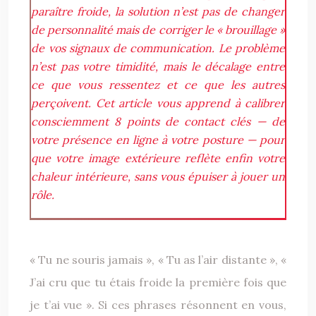
paraître froide, la solution n’est pas de changer
de personnalité mais de corriger le « brouillage »
de vos signaux de communication. Le problème
n’est pas votre timidité, mais le décalage entre
ce que vous ressentez et ce que les autres
perçoivent. Cet article vous apprend à calibrer
consciemment 8 points de contact clés — de
votre présence en ligne à votre posture — pour
que votre image extérieure reflète enfin votre
chaleur intérieure, sans vous épuiser à jouer un
rôle.
« Tu ne souris jamais », « Tu as l’air distante », «
J’ai cru que tu étais froide la première fois que
je t’ai vue ». Si ces phrases résonnent en vous,