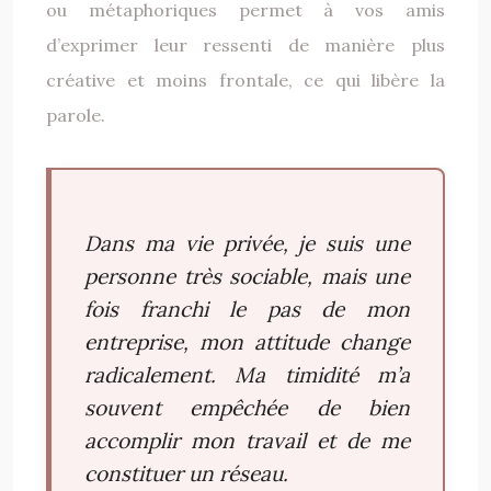
ou métaphoriques permet à vos amis
d’exprimer leur ressenti de manière plus
créative et moins frontale, ce qui libère la
parole.
Dans ma vie privée, je suis une
personne très sociable, mais une
fois franchi le pas de mon
entreprise, mon attitude change
radicalement. Ma timidité m’a
souvent empêchée de bien
accomplir mon travail et de me
constituer un réseau.