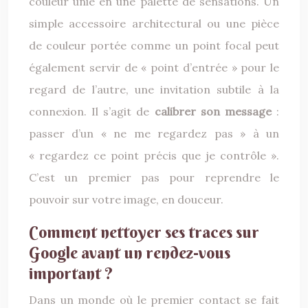
couleur unie en une palette de sensations. Un
simple accessoire architectural ou une pièce
de couleur portée comme un point focal peut
également servir de « point d’entrée » pour le
regard de l’autre, une invitation subtile à la
connexion. Il s’agit de
calibrer son message
:
passer d’un « ne me regardez pas » à un
« regardez ce point précis que je contrôle ».
C’est un premier pas pour reprendre le
pouvoir sur votre image, en douceur.
Comment nettoyer ses traces sur
Google avant un rendez-vous
important ?
Dans un monde où le premier contact se fait