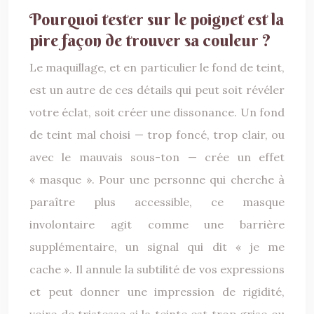
Pourquoi tester sur le poignet est la
pire façon de trouver sa couleur ?
Le maquillage, et en particulier le fond de teint,
est un autre de ces détails qui peut soit révéler
votre éclat, soit créer une dissonance. Un fond
de teint mal choisi — trop foncé, trop clair, ou
avec le mauvais sous-ton — crée un effet
« masque ». Pour une personne qui cherche à
paraître plus accessible, ce masque
involontaire agit comme une barrière
supplémentaire, un signal qui dit « je me
cache ». Il annule la subtilité de vos expressions
et peut donner une impression de rigidité,