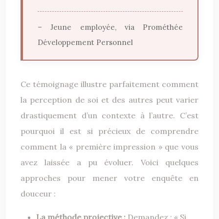
– Jeune employée, via Prométhée
Développement Personnel
Ce témoignage illustre parfaitement comment
la perception de soi et des autres peut varier
drastiquement d’un contexte à l’autre. C’est
pourquoi il est si précieux de comprendre
comment la « première impression » que vous
avez laissée a pu évoluer. Voici quelques
approches pour mener votre enquête en
douceur :
La méthode projective :
Demandez : « Si