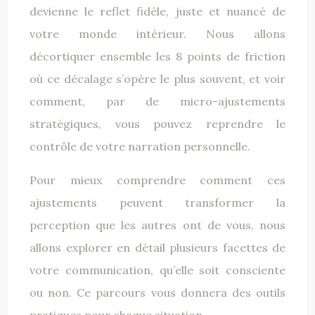
devienne le reflet fidèle, juste et nuancé de
votre monde intérieur. Nous allons
décortiquer ensemble les 8 points de friction
où ce décalage s’opère le plus souvent, et voir
comment, par de micro-ajustements
stratégiques, vous pouvez reprendre le
contrôle de votre narration personnelle.
Pour mieux comprendre comment ces
ajustements peuvent transformer la
perception que les autres ont de vous, nous
allons explorer en détail plusieurs facettes de
votre communication, qu’elle soit consciente
ou non. Ce parcours vous donnera des outils