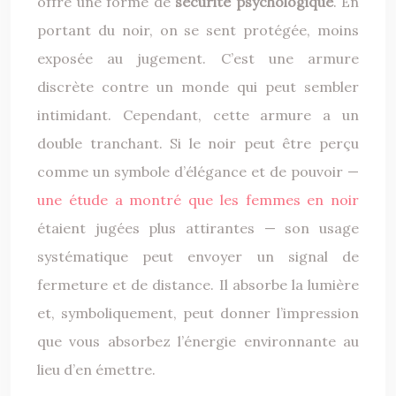
offre une forme de
sécurité psychologique
. En
portant du noir, on se sent protégée, moins
exposée au jugement. C’est une armure
discrète contre un monde qui peut sembler
intimidant. Cependant, cette armure a un
double tranchant. Si le noir peut être perçu
comme un symbole d’élégance et de pouvoir —
une étude a montré que les femmes en noir
étaient jugées plus attirantes — son usage
systématique peut envoyer un signal de
fermeture et de distance. Il absorbe la lumière
et, symboliquement, peut donner l’impression
que vous absorbez l’énergie environnante au
lieu d’en émettre.