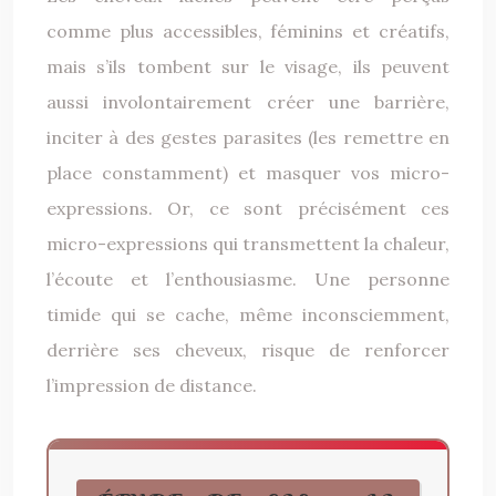
comme plus accessibles, féminins et créatifs,
mais s’ils tombent sur le visage, ils peuvent
aussi involontairement créer une barrière,
inciter à des gestes parasites (les remettre en
place constamment) et masquer vos micro-
expressions. Or, ce sont précisément ces
micro-expressions qui transmettent la chaleur,
l’écoute et l’enthousiasme. Une personne
timide qui se cache, même inconsciemment,
derrière ses cheveux, risque de renforcer
l’impression de distance.