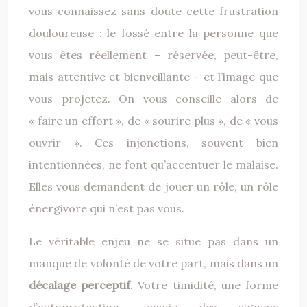
vous connaissez sans doute cette frustration
douloureuse : le fossé entre la personne que
vous êtes réellement – réservée, peut-être,
mais attentive et bienveillante – et l’image que
vous projetez. On vous conseille alors de
« faire un effort », de « sourire plus », de « vous
ouvrir ». Ces injonctions, souvent bien
intentionnées, ne font qu’accentuer le malaise.
Elles vous demandent de jouer un rôle, un rôle
énergivore qui n’est pas vous.
Le véritable enjeu ne se situe pas dans un
manque de volonté de votre part, mais dans un
décalage perceptif
. Votre timidité, une forme