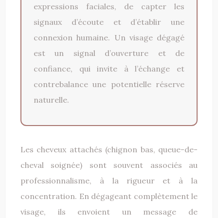
expressions faciales, de capter les
signaux d’écoute et d’établir une
connexion humaine. Un visage dégagé
est un signal d’ouverture et de
confiance, qui invite à l’échange et
contrebalance une potentielle réserve
naturelle.
Les cheveux attachés (chignon bas, queue-de-
cheval soignée) sont souvent associés au
professionnalisme, à la rigueur et à la
concentration. En dégageant complètement le
visage, ils envoient un message de