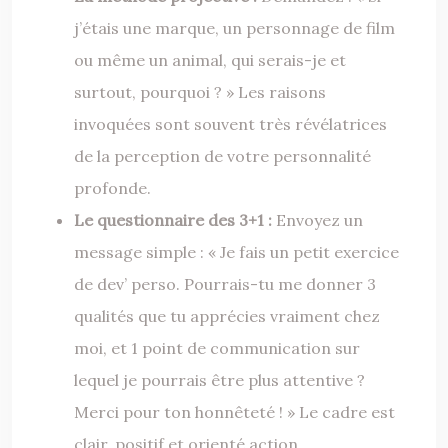
j’étais une marque, un personnage de film
ou même un animal, qui serais-je et
surtout, pourquoi ? » Les raisons
invoquées sont souvent très révélatrices
de la perception de votre personnalité
profonde.
Le questionnaire des 3+1 :
Envoyez un
message simple : « Je fais un petit exercice
de dev’ perso. Pourrais-tu me donner 3
qualités que tu apprécies vraiment chez
moi, et 1 point de communication sur
lequel je pourrais être plus attentive ?
Merci pour ton honnêteté ! » Le cadre est
clair, positif et orienté action.