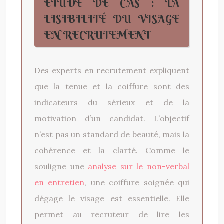
ÉTUDE DE CAS : LA
LISIBILITÉ DU VISAGE
EN RECRUTEMENT
Des experts en recrutement expliquent
que la tenue et la coiffure sont des
indicateurs du sérieux et de la
motivation d’un candidat. L’objectif
n’est pas un standard de beauté, mais la
cohérence et la clarté. Comme le
souligne une
analyse sur le non-verbal
en entretien
, une coiffure soignée qui
dégage le visage est essentielle. Elle
permet au recruteur de lire les