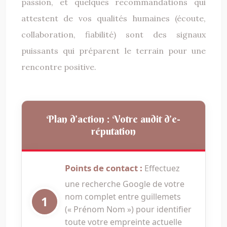
passion, et quelques recommandations qui
attestent de vos qualités humaines (écoute,
collaboration, fiabilité) sont des signaux
puissants qui préparent le terrain pour une
rencontre positive.
Plan d’action : Votre audit d’e-
réputation
Points de contact :
Effectuez
une recherche Google de votre
nom complet entre guillemets
(« Prénom Nom ») pour identifier
toute votre empreinte actuelle