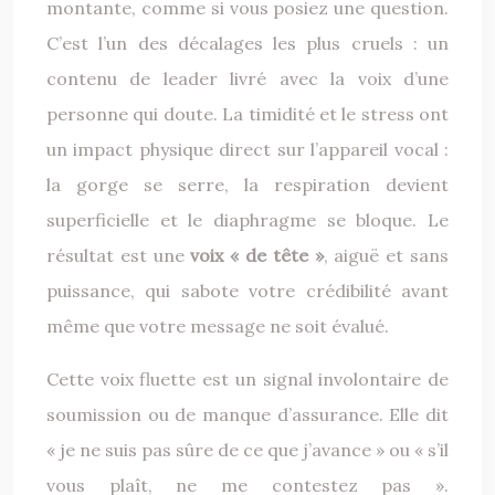
montante, comme si vous posiez une question.
C’est l’un des décalages les plus cruels : un
contenu de leader livré avec la voix d’une
personne qui doute. La timidité et le stress ont
un impact physique direct sur l’appareil vocal :
la gorge se serre, la respiration devient
superficielle et le diaphragme se bloque. Le
résultat est une
voix « de tête »
, aiguë et sans
puissance, qui sabote votre crédibilité avant
même que votre message ne soit évalué.
Cette voix fluette est un signal involontaire de
soumission ou de manque d’assurance. Elle dit
« je ne suis pas sûre de ce que j’avance » ou « s’il
vous plaît, ne me contestez pas ».