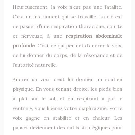
Heureusement, la voix n’est pas une fatalité.
C’est un instrument qui se travaille. La clé est
de passer d’une respiration thoracique, courte
et nerveuse, à une
respiration abdominale
profonde
. C’est ce qui permet d’ancrer la voix,
de lui donner du corps, de la résonance et de
l’autorité naturelle.
Ancrer sa voix, c’est lui donner un soutien
physique. En vous tenant droite, les pieds bien
à plat sur le sol, et en respirant « par le
ventre », vous libérez votre diaphragme. Votre
voix gagne en stabilité et en chaleur. Les
pauses deviennent des outils stratégiques pour