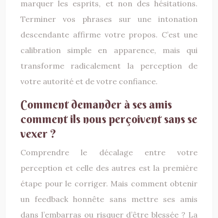
marquer les esprits, et non des hésitations.
Terminer vos phrases sur une intonation
descendante affirme votre propos. C’est une
calibration simple en apparence, mais qui
transforme radicalement la perception de
votre autorité et de votre confiance.
Comment demander à ses amis
comment ils nous perçoivent sans se
vexer ?
Comprendre le décalage entre votre
perception et celle des autres est la première
étape pour le corriger. Mais comment obtenir
un feedback honnête sans mettre ses amis
dans l’embarras ou risquer d’être blessée ? La