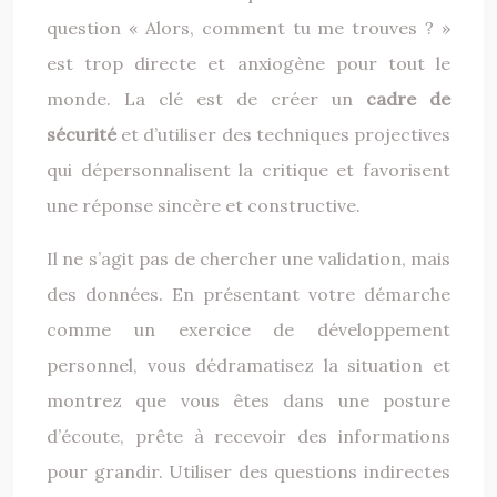
question « Alors, comment tu me trouves ? »
est trop directe et anxiogène pour tout le
monde. La clé est de créer un
cadre de
sécurité
et d’utiliser des techniques projectives
qui dépersonnalisent la critique et favorisent
une réponse sincère et constructive.
Il ne s’agit pas de chercher une validation, mais
des données. En présentant votre démarche
comme un exercice de développement
personnel, vous dédramatisez la situation et
montrez que vous êtes dans une posture
d’écoute, prête à recevoir des informations
pour grandir. Utiliser des questions indirectes