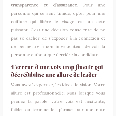
transparence et d’assurance
. Pour une
personne qui se sent timide, opter pour une
coiffure qui libère le visage est un acte
puissant. C’est une décision consciente de ne
pas se cacher, de s’exposer à la connexion et
de permettre à son interlocuteur de voir la
personne authentique derrière la candidate.
L’erreur d’une voix trop fluette qui
décrédibilise une allure de leader
Vous avez l’expertise, les idées, la vision. Votre
allure est professionnelle. Mais lorsque vous
prenez la parole, votre voix est hésitante,
faible, ou termine les phrases sur une note