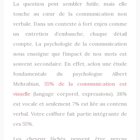
La question peut sembler futile, mais elle
touche au cœur de la communication non
verbale. Dans un contexte à fort enjeu comme
un entretien d’embauche, chaque détail
compte. La psychologie de la communication
nous enseigne que l’impact de nos mots est
souvent secondaire. En effet, selon une étude
fondamentale du psychologue Albert
Mehrabian,
55% de la communication est
visuelle
(langage corporel, expressions), 38%
est vocale et seulement 7% est liée au contenu
verbal. Votre coiffure fait partie intégrante de
ces 55%.
Les cheveux lâchés peuvent être perçus