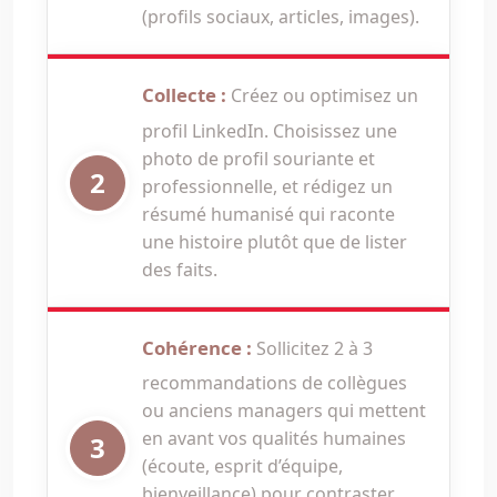
(profils sociaux, articles, images).
Collecte :
Créez ou optimisez un
profil LinkedIn. Choisissez une
photo de profil souriante et
professionnelle, et rédigez un
résumé humanisé qui raconte
une histoire plutôt que de lister
des faits.
Cohérence :
Sollicitez 2 à 3
recommandations de collègues
ou anciens managers qui mettent
en avant vos qualités humaines
(écoute, esprit d’équipe,
bienveillance) pour contraster