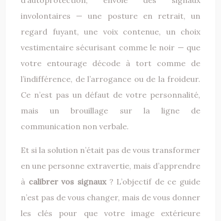
d’autoprotection, envoie des signaux
involontaires — une posture en retrait, un
regard fuyant, une voix contenue, un choix
vestimentaire sécurisant comme le noir — que
votre entourage décode à tort comme de
l’indifférence, de l’arrogance ou de la froideur.
Ce n’est pas un défaut de votre personnalité,
mais un brouillage sur la ligne de
communication non verbale.
Et si la solution n’était pas de vous transformer
en une personne extravertie, mais d’apprendre
à
calibrer vos signaux
? L’objectif de ce guide
n’est pas de vous changer, mais de vous donner
les clés pour que votre image extérieure