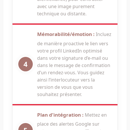
avec une image purement
technique ou distante.
Mémorabilité/émotion :
Incluez
de manière proactive le lien vers
votre profil LinkedIn optimisé
dans votre signature d’e-mail ou
dans le message de confirmation
d’un rendez-vous. Vous guidez
ainsi l’interlocuteur vers la
version de vous que vous
souhaitez présenter.
Plan d’intégration :
Mettez en
place des alertes Google sur