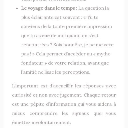
Le voyage dans le temps :
La question la
plus éclairante est souvent : « Tu te
souviens de la toute première impression
que tu as eue de moi quand on s’est
rencontrées ? Sois honnête, je ne me vexe
pas ! » Cela permet d’accéder au « mythe
fondateur » de votre relation, avant que
l’amitié ne lisse les perceptions.
L’important est d’accueillir les réponses avec
curiosité et non avec jugement. Chaque retour
est une pépite d’information qui vous aidera à
mieux comprendre les signaux que vous
émettez involontairement.