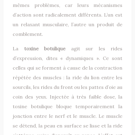
mêmes problèmes, car leurs mécanismes
d’action sont radicalement différents. L’un est
un relaxant musculaire, l’autre un produit de
comblement.
La
toxine botulique
agit sur les rides
d’expression, dites « dynamiques ». Ce sont
celles qui se forment à cause de la contraction
répétée des muscles : la ride du lion entre les
sourcils, les rides du front ou les pattes d’oie au
coin des yeux. Injectée à très faible dose, la
toxine botulique bloque temporairement la
jonction entre le nerf et le muscle. Le muscle
se détend, la peau en surface se lisse et la ride