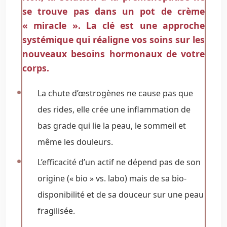
se trouve pas dans un pot de crème
« miracle ». La clé est une approche
systémique qui réaligne vos soins sur les
nouveaux besoins hormonaux de votre
corps.
La chute d’œstrogènes ne cause pas que
des rides, elle crée une inflammation de
bas grade qui lie la peau, le sommeil et
même les douleurs.
L’efficacité d’un actif ne dépend pas de son
origine (« bio » vs. labo) mais de sa bio-
disponibilité et de sa douceur sur une peau
fragilisée.