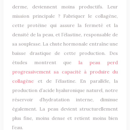
derme, deviennent moins productifs. Leur
mission principale ? Fabriquer le collagène,
cette protéine qui assure la fermeté et la
densité de la peau, et l’élastine, responsable de
sa souplesse. La chute hormonale entraîne une
baisse drastique de cette production. Des
études montrent que
la peau perd
progressivement sa capacité à produire du
collagène
et de l’élastine. En parallèle, la
production d’acide hyaluronique naturel, notre
réservoir d’hydratation interne, diminue
également. La peau devient structurellement
plus fine, moins dense et retient moins bien
l’eau.