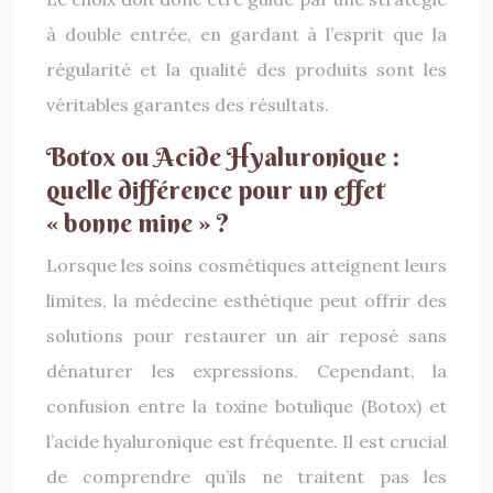
à double entrée, en gardant à l’esprit que la
régularité et la qualité des produits sont les
véritables garantes des résultats.
Botox ou Acide Hyaluronique :
quelle différence pour un effet
« bonne mine » ?
Lorsque les soins cosmétiques atteignent leurs
limites, la médecine esthétique peut offrir des
solutions pour restaurer un air reposé sans
dénaturer les expressions. Cependant, la
confusion entre la toxine botulique (Botox) et
l’acide hyaluronique est fréquente. Il est crucial
de comprendre qu’ils ne traitent pas les