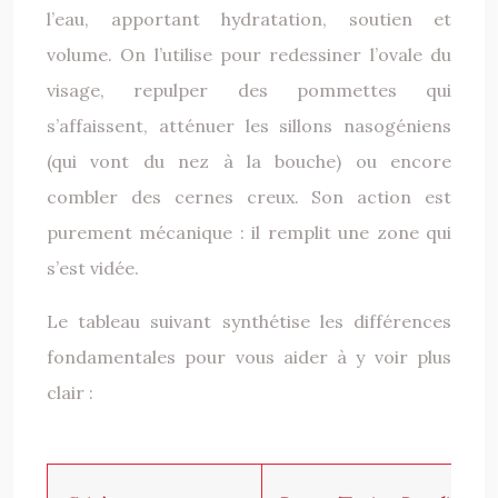
l’eau, apportant hydratation, soutien et
volume. On l’utilise pour redessiner l’ovale du
visage, repulper des pommettes qui
s’affaissent, atténuer les sillons nasogéniens
(qui vont du nez à la bouche) ou encore
combler des cernes creux. Son action est
purement mécanique : il remplit une zone qui
s’est vidée.
Le tableau suivant synthétise les différences
fondamentales pour vous aider à y voir plus
clair :