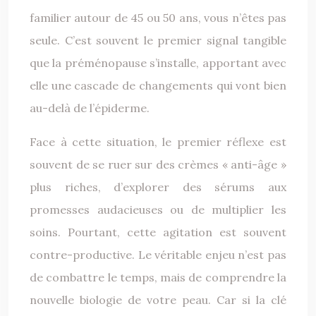
familier autour de 45 ou 50 ans, vous n’êtes pas
seule. C’est souvent le premier signal tangible
que la préménopause s’installe, apportant avec
elle une cascade de changements qui vont bien
au-delà de l’épiderme.
Face à cette situation, le premier réflexe est
souvent de se ruer sur des crèmes « anti-âge »
plus riches, d’explorer des sérums aux
promesses audacieuses ou de multiplier les
soins. Pourtant, cette agitation est souvent
contre-productive. Le véritable enjeu n’est pas
de combattre le temps, mais de comprendre la
nouvelle biologie de votre peau. Car si la clé