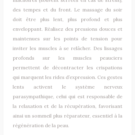
mâchoires (souvent serrées en cas de stress),
des tempes et du front. Le massage du soir
doit être plus lent, plus profond et plus
enveloppant. Réalisez des pressions douces et
maintenues sur les points de tension pour
inviter les muscles à se relâcher. Des lissages
profonds sur les muscles peauciers
permettent de décontracter les crispations
qui marquent les rides d’expression. Ces gestes
lents activent le système nerveux
parasympathique, celui qui est responsable de
la relaxation et de la récupération, favorisant
ainsi un sommeil plus réparateur, essentiel à la
régénération de la peau.