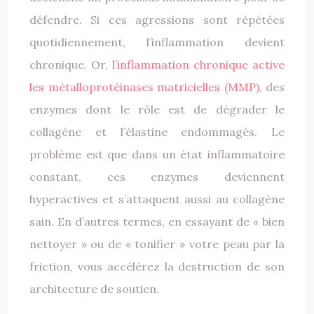
défendre. Si ces agressions sont répétées
quotidiennement, l’inflammation devient
chronique. Or,
l’inflammation chronique active
les métalloprotéinases matricielles (MMP)
, des
enzymes dont le rôle est de dégrader le
collagène et l’élastine endommagés. Le
problème est que dans un état inflammatoire
constant, ces enzymes deviennent
hyperactives et s’attaquent aussi au collagène
sain. En d’autres termes, en essayant de « bien
nettoyer » ou de « tonifier » votre peau par la
friction, vous accélérez la destruction de son
architecture de soutien.