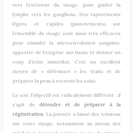
vers l’extérieur du visage, pour guider la
lymphe vers les ganglions. Des tapotements
légers et rapides (pianotements) sur
l’ensemble du visage sont aussi très efficaces
pour stimuler la microcirculation sanguine,
apporter de l’oxygène aux tissus et donner un
coup d’éclat immédiat. C’est un excellent
moyen de « défroisser » les traits et de
préparer la peau à recevoir les soins.
Le soir, l’objectif est radicalement différent : il
s’agit de
détendre et de préparer à la
régénération
. La journée a laissé des tensions
sur votre visage, notamment au niveau des