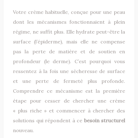
Votre crème habituelle, conçue pour une peau
dont les mécanismes fonctionnaient à plein
régime, ne suffit plus. Elle hydrate peut-être la
surface (l’épiderme), mais elle ne compense
pas la perte de matière et de soutien en
profondeur (le derme). C’est pourquoi vous
ressentez à la fois une sécheresse de surface
et une perte de fermeté plus profonde.
Comprendre ce mécanisme est la première
étape pour cesser de chercher une crème
« plus riche » et commencer à chercher des
solutions qui répondent à ce
besoin structurel
nouveau.