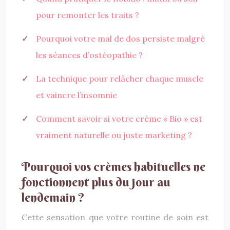
pour remonter les traits ?
Pourquoi votre mal de dos persiste malgré
les séances d’ostéopathie ?
La technique pour relâcher chaque muscle
et vaincre l’insomnie
Comment savoir si votre crème « Bio » est
vraiment naturelle ou juste marketing ?
Pourquoi vos crèmes habituelles ne
fonctionnent plus du jour au
lendemain ?
Cette sensation que votre routine de soin est