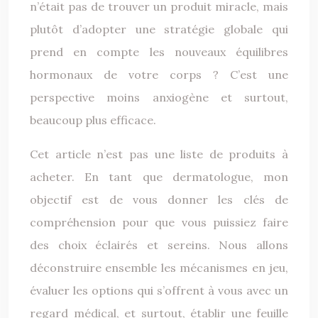
n’était pas de trouver un produit miracle, mais
plutôt d’adopter une stratégie globale qui
prend en compte les nouveaux équilibres
hormonaux de votre corps ? C’est une
perspective moins anxiogène et surtout,
beaucoup plus efficace.
Cet article n’est pas une liste de produits à
acheter. En tant que dermatologue, mon
objectif est de vous donner les clés de
compréhension pour que vous puissiez faire
des choix éclairés et sereins. Nous allons
déconstruire ensemble les mécanismes en jeu,
évaluer les options qui s’offrent à vous avec un
regard médical, et surtout, établir une feuille