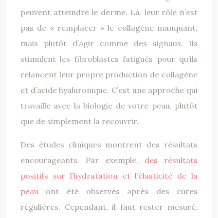
peuvent atteindre le derme. Là, leur rôle n’est
pas de « remplacer » le collagène manquant,
mais plutôt d’agir comme des signaux. Ils
stimulent les fibroblastes fatigués pour qu’ils
relancent leur propre production de collagène
et d’acide hyaluronique. C’est une approche qui
travaille avec la biologie de votre peau, plutôt
que de simplement la recouvrir.
Des études cliniques montrent des résultats
encourageants. Par exemple,
des résultats
positifs sur l’hydratation et l’élasticité de la
peau
ont été observés après des cures
régulières. Cependant, il faut rester mesuré.