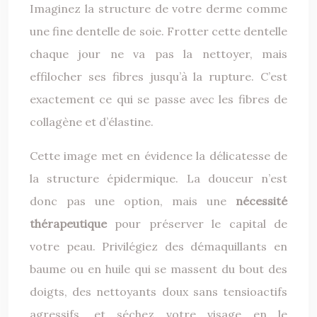
Imaginez la structure de votre derme comme
une fine dentelle de soie. Frotter cette dentelle
chaque jour ne va pas la nettoyer, mais
effilocher ses fibres jusqu’à la rupture. C’est
exactement ce qui se passe avec les fibres de
collagène et d’élastine.
Cette image met en évidence la délicatesse de
la structure épidermique. La douceur n’est
donc pas une option, mais une
nécessité
thérapeutique
pour préserver le capital de
votre peau. Privilégiez des démaquillants en
baume ou en huile qui se massent du bout des
doigts, des nettoyants doux sans tensioactifs
agressifs, et séchez votre visage en le