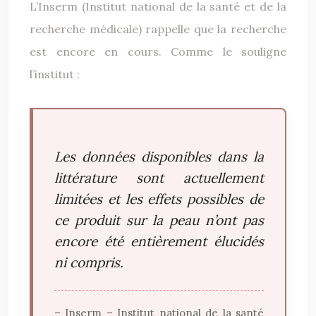
L’Inserm (Institut national de la santé et de la
recherche médicale) rappelle que la recherche
est encore en cours. Comme le souligne
l’institut :
Les données disponibles dans la
littérature sont actuellement
limitées et les effets possibles de
ce produit sur la peau n’ont pas
encore été entièrement élucidés
ni compris.
– Inserm – Institut national de la santé