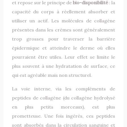
et repose sur le principe de
bio-disponibilité
: la
capacité du corps à réellement absorber et
utiliser un actif. Les molécules de collagène
présentes dans les crèmes sont généralement
trop grosses pour traverser la barrière
épidermique et atteindre le derme où elles
pourraient être utiles. Leur effet se limite le
plus souvent à une hydratation de surface, ce
qui est agréable mais non structurel.
La voie interne, via les compléments de
peptides de collagène (du collagène hydrolysé
en plus petits morceaux), est plus
prometteuse. Une fois ingérés, ces peptides
sont absorbés dans la circulation sanguine et