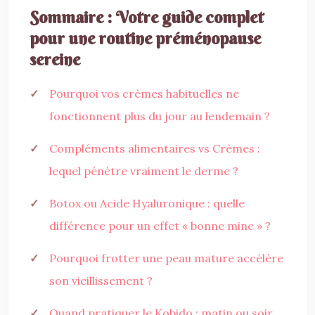
Sommaire : Votre guide complet
pour une routine préménopause
sereine
Pourquoi vos crèmes habituelles ne
fonctionnent plus du jour au lendemain ?
Compléments alimentaires vs Crèmes :
lequel pénètre vraiment le derme ?
Botox ou Acide Hyaluronique : quelle
différence pour un effet « bonne mine » ?
Pourquoi frotter une peau mature accélère
son vieillissement ?
Quand pratiquer le Kobido : matin ou soir