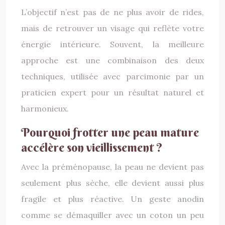
L’objectif n’est pas de ne plus avoir de rides,
mais de retrouver un visage qui reflète votre
énergie intérieure. Souvent, la meilleure
approche est une combinaison des deux
techniques, utilisée avec parcimonie par un
praticien expert pour un résultat naturel et
harmonieux.
Pourquoi frotter une peau mature
accélère son vieillissement ?
Avec la préménopause, la peau ne devient pas
seulement plus sèche, elle devient aussi plus
fragile et plus réactive. Un geste anodin
comme se démaquiller avec un coton un peu