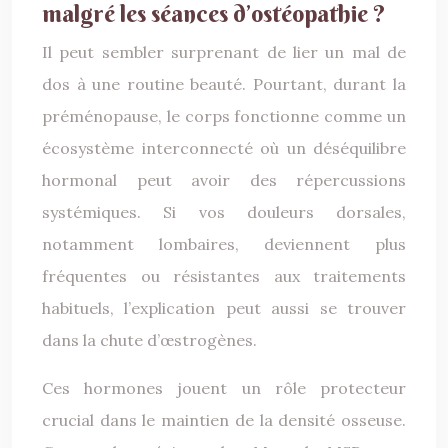
malgré les séances d’ostéopathie ?
Il peut sembler surprenant de lier un mal de
dos à une routine beauté. Pourtant, durant la
préménopause, le corps fonctionne comme un
écosystème interconnecté où un déséquilibre
hormonal peut avoir des répercussions
systémiques. Si vos douleurs dorsales,
notamment lombaires, deviennent plus
fréquentes ou résistantes aux traitements
habituels, l’explication peut aussi se trouver
dans la chute d’œstrogènes.
Ces hormones jouent un rôle protecteur
crucial dans le maintien de la densité osseuse.