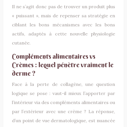
Il ne s’agit donc pas de trouver un produit plus
« puissant », mais de repenser sa stratégie en
ciblant les bons mécanismes avec les bons
actifs, adaptés à cette nouvelle physiologie
cutanée.
Compléments alimentaires vs
Crèmes : lequel pénètre vraiment le
derme ?
Face à la perte de collagène, une question
logique se pose : vaut-il mieux l’apporter par
l’intérieur via des compléments alimentaires ou
par l’extérieur avec une crème ? La réponse,
d’un point de vue dermatologique, est nuancée