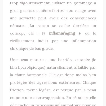
trop vigoureusement, utiliser un gommage à
gros grains ou même frotter son visage avec
une serviette peut avoir des conséquences
néfastes. La raison se cache derrière un
concept clé : l’
« inflamm’aging »
, ou le
vieillissement induit par une inflammation
chronique de bas grade.
Une peau mature a une barrière cutanée (le
film hydrolipidique) naturellement affaiblie par
la chute hormonale. Elle est donc moins bien
protégée des agressions extérieures. Chaque
friction, même légère, est perçue par la peau
comme une micro-agression. En réponse, elle
déclenche un processus inflammatoire pour se