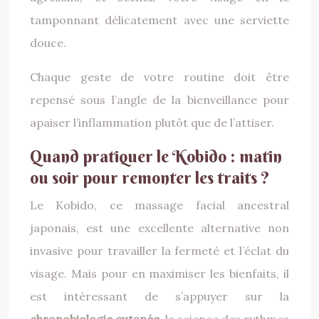
tamponnant délicatement avec une serviette
douce.
Chaque geste de votre routine doit être
repensé sous l’angle de la bienveillance pour
apaiser l’inflammation plutôt que de l’attiser.
Quand pratiquer le Kobido : matin
ou soir pour remonter les traits ?
Le Kobido, ce massage facial ancestral
japonais, est une excellente alternative non
invasive pour travailler la fermeté et l’éclat du
visage. Mais pour en maximiser les bienfaits, il
est intéressant de s’appuyer sur la