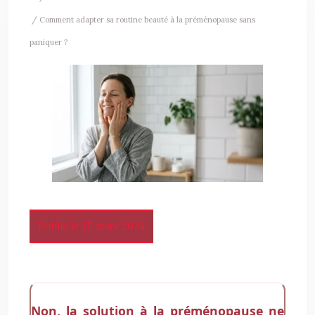
/ Comment adapter sa routine beauté à la préménopause sans
paniquer ?
Publié le 15 mars 2024
Non, la solution à la préménopause ne