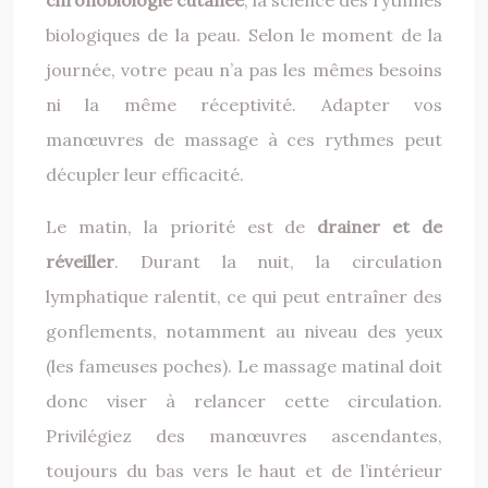
chronobiologie cutanée
, la science des rythmes
biologiques de la peau. Selon le moment de la
journée, votre peau n’a pas les mêmes besoins
ni la même réceptivité. Adapter vos
manœuvres de massage à ces rythmes peut
décupler leur efficacité.
Le matin, la priorité est de
drainer et de
réveiller
. Durant la nuit, la circulation
lymphatique ralentit, ce qui peut entraîner des
gonflements, notamment au niveau des yeux
(les fameuses poches). Le massage matinal doit
donc viser à relancer cette circulation.
Privilégiez des manœuvres ascendantes,
toujours du bas vers le haut et de l’intérieur