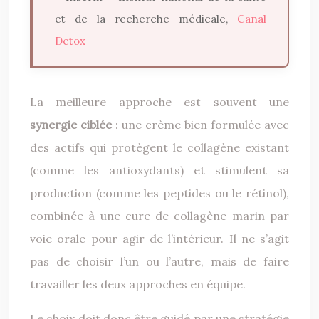
et de la recherche médicale,
Canal
Detox
La meilleure approche est souvent une
synergie ciblée
: une crème bien formulée avec
des actifs qui protègent le collagène existant
(comme les antioxydants) et stimulent sa
production (comme les peptides ou le rétinol),
combinée à une cure de collagène marin par
voie orale pour agir de l’intérieur. Il ne s’agit
pas de choisir l’un ou l’autre, mais de faire
travailler les deux approches en équipe.
Le choix doit donc être guidé par une stratégie