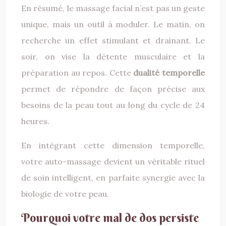
En résumé, le massage facial n’est pas un geste
unique, mais un outil à moduler. Le matin, on
recherche un effet stimulant et drainant. Le
soir, on vise la détente musculaire et la
préparation au repos. Cette
dualité temporelle
permet de répondre de façon précise aux
besoins de la peau tout au long du cycle de 24
heures.
En intégrant cette dimension temporelle,
votre auto-massage devient un véritable rituel
de soin intelligent, en parfaite synergie avec la
biologie de votre peau.
Pourquoi votre mal de dos persiste