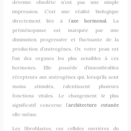
devenue obsolète n’est pas une simple
impression. C’est une réalité biologique
directement liée à l’
axe hormonal
. La
préménopause est marquée par une
diminution progressive et fluctuante de la
production d’œstrogènes. Or, votre peau est
l’un des organes les plus sensibles à ces
hormones. Elle possède d’innombrables
récepteurs aux œstrogènes qui, lorsqu’ils sont
moins stimulés, ralentissent plusieurs
fonctions vitales. Le changement le plus
significatif concerne l’
architecture cutanée
elle-même.
Les fibroblastes, ces cellules ouvrières du