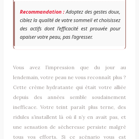
Recommandation :
Adoptez des gestes doux,
ciblez la qualité de votre sommeil et choisissez
des actifs dont l’efficacité est prouvée pour
apaiser votre peau, pas l’agresser.
Vous avez l’impression que du jour au
lendemain, votre peau ne vous reconnaît plus ?
Cette crème hydratante qui était votre alliée
depuis des années semble soudainement
inefficace. Votre teint paraît plus terne, des
ridules s’installent là où il n’y en avait pas, et
une sensation de sécheresse persiste malgré
tous vos efforts. Si ce scénario vous est