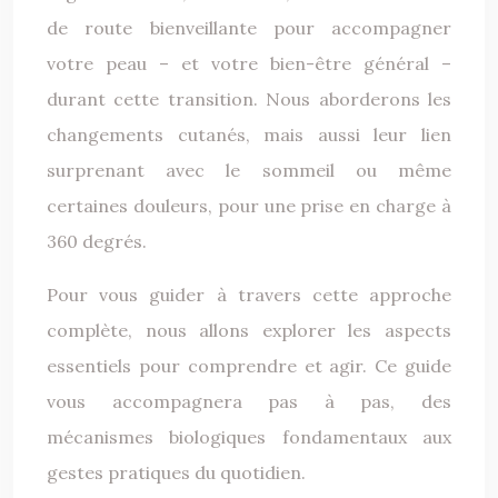
de route bienveillante pour accompagner
votre peau – et votre bien-être général –
durant cette transition. Nous aborderons les
changements cutanés, mais aussi leur lien
surprenant avec le sommeil ou même
certaines douleurs, pour une prise en charge à
360 degrés.
Pour vous guider à travers cette approche
complète, nous allons explorer les aspects
essentiels pour comprendre et agir. Ce guide
vous accompagnera pas à pas, des
mécanismes biologiques fondamentaux aux
gestes pratiques du quotidien.